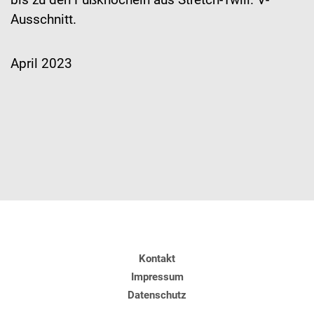
Ausschnitt.
April 2023
Kontakt
Impressum
Datenschutz