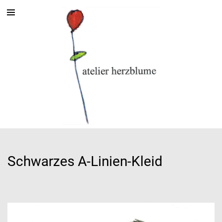
Schwarzes A-Linien-Kleid